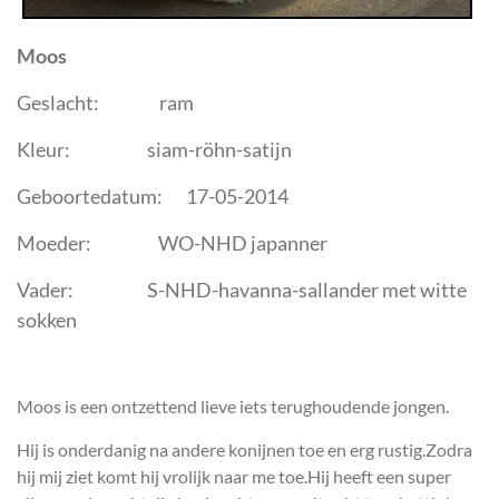
Moos
Geslacht: ram
Kleur: siam-röhn-satijn
Geboortedatum: 17-05-2014
Moeder: WO-NHD japanner
Vader: S-NHD-havanna-sallander met witte
sokken
Moos is een ontzettend lieve iets terughoudende jongen.
Hij is onderdanig na andere konijnen toe en erg rustig.Zodra
hij mij ziet komt hij vrolijk naar me toe.Hij heeft een super